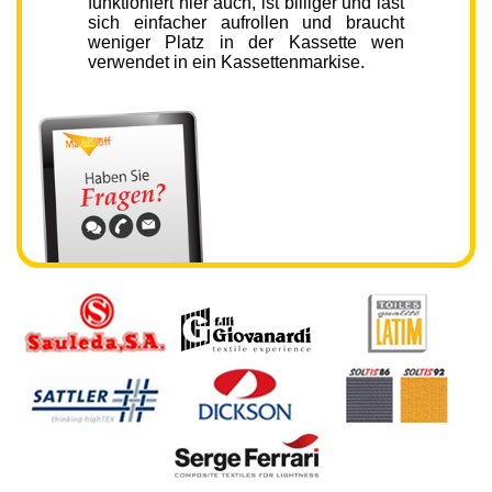
funktioniert hier auch, ist billiger und last
sich einfacher aufrollen und braucht
weniger Platz in der Kassette wen
verwendet in ein Kassettenmarkise.