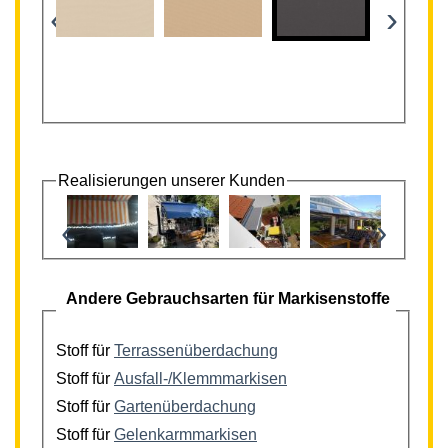
‹
›
Realisierungen unserer Kunden
‹
›
Andere Gebrauchsarten für Markisenstoffe
Stoff für
Terrassenüberdachung
Stoff für
Ausfall-/Klemmmarkisen
Stoff für
Gartenüberdachung
Stoff für
Gelenkarmmarkisen