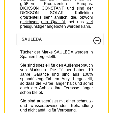
größten Produzenten Europas:
DICKSON CONSTANT und sind der
DICKSON SOLAR Kollektion
größtenteils sehr ähnlich, die,
obwohl
gleichwertig in Qualität
, bei uns
viel
preisgünstiger
angeboten werden kann.
SAULEDA
Tücher der Marke SAULEDA werden in
Spanien hergestellt.
Sie sind speziell für den Außengebrauch
von Markisen. Die Tücher haben 10
Jahre Garantie und sind aus 100%
spinndüsengefärbtem Acryl hergestellt,
so dass die Farbe langer hält und somit
auch der Anblick Ihre Terrasse länger
schön bleibt.
Sie sind ausgerüstet mit einer schmutz-
und wasserabweisenden Behandlung
und nicht anfällig für Verrottung.