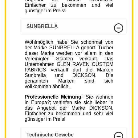
Einfacher zu bekommen und viel
günstiger im Preis!
SUNBRELLA
Wohlmöglich habe Sie schonmal von
der Marke SUNBRELLA gehört. Tücher
dieser Marke werden vor allem in den
Vereinigten Staaten verkauft. Das
Unternehmen GLEN RAVEN CUSTOM
FABRICS verkauft dort die Marken
Sunbrella und DICKSON. Die
genannten Marken sind sich
vollkommen ähnlich.
Professionelle Meinung
: Sie wohnen
in Europa?; vertiefen sie sich lieber in
das Angebot der Marke DICKSON.
Einfacher zu bekommen und sehr viel
günstiger im Preis!
Technische Gewebe