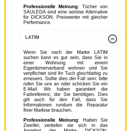
Professionelle Meinung
: Tücher von
SAULEDA sind eine seriöse Alternative
für DICKSON. Preiswerter mit gleicher
Performance.
LATIM
Wenn Sie nach der Marke LATIM
suchen kann es gut sein, dass Sie in
einer Wohnung mit einem
Eigentümerverband wohnen und Sie
verpflichtet sind Ihr Tuch gleichfarbig zu
erneuern. Sollte dies der Fall sein: bitte
rufen Sie uns an oder schicken Sie ein
E-Mail. Wir haben garantiert die
Farbreferenz, die Sie benötigen. Dies
gilt auch für den Fall, dass Sie
Informationen rundum die Reparatur
Ihrer Markise brauchen.
Professionelle Meinung
: Haben Sie
Zweifel; vertiefen sie sich in das
Angebot der Marke DICKSON.