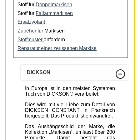
Stoff für
Doppelmarkisen
Stoff für
Fallarmmarkisen
Ersatzvolant
Zubehör
für Markisen
Stoffmuster
anfordern
Reparatur einer zerissenen Markise
DICKSON
In Europa ist in den meisten Systemen
Tuch von DICKSON® verarbeitet.
Dies wird mit viel Liebe zum Detail von
DICKSON CONSTANT in Frankreich
hergestellt. Das Produkt ist einwandfrei.
Das Aushängeschild der Marke, die
Kollektion „Markisen“, umfasst über 200
Produkte. Damit besteht das