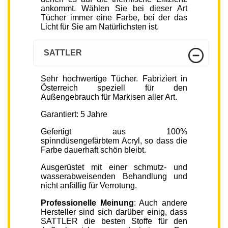
ankommt. Wählen Sie bei dieser Art
Tücher immer eine Farbe, bei der das
Licht für Sie am Natürlichsten ist.
SATTLER
Sehr hochwertige Tücher. Fabriziert in
Österreich speziell für den
Außengebrauch für Markisen aller Art.
Garantiert: 5 Jahre
Gefertigt aus 100%
spinndüsengefärbtem Acryl, so dass die
Farbe dauerhaft schön bleibt.
Ausgerüstet mit einer schmutz- und
wasserabweisenden Behandlung und
nicht anfällig für Verrotung.
Professionelle Meinung
: Auch andere
Hersteller sind sich darüber einig, dass
SATTLER die besten Stoffe für den