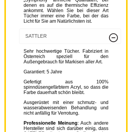
denen es auf die thermische Effizienz
ankommt. Wählen Sie bei dieser Art
Tücher immer eine Farbe, bei der das
Licht für Sie am Natürlichsten ist.
SATTLER
Sehr hochwertige Tücher. Fabriziert in
Österreich speziell für den
Außengebrauch für Markisen aller Art.
Garantiert: 5 Jahre
Gefertigt aus 100%
spinndüsengefärbtem Acryl, so dass die
Farbe dauerhaft schön bleibt.
Ausgerüstet mit einer schmutz- und
wasserabweisenden Behandlung und
nicht anfällig für Verrotung.
Professionelle Meinung
: Auch andere
Hersteller sind sich darüber einig, dass