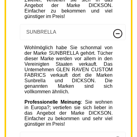
Angebot der Marke DICKSON.
Einfacher zu bekommen und viel
günstiger im Preis!
SUNBRELLA
Wohlmöglich habe Sie schonmal von
der Marke SUNBRELLA gehört. Tücher
dieser Marke werden vor allem in den
Vereinigten Staaten verkauft. Das
Unternehmen GLEN RAVEN CUSTOM
FABRICS verkauft dort die Marken
Sunbrella und DICKSON. Die
genannten Marken sind sich
vollkommen ähnlich.
Professionelle Meinung
: Sie wohnen
in Europa?; vertiefen sie sich lieber in
das Angebot der Marke DICKSON.
Einfacher zu bekommen und sehr viel
günstiger im Preis!