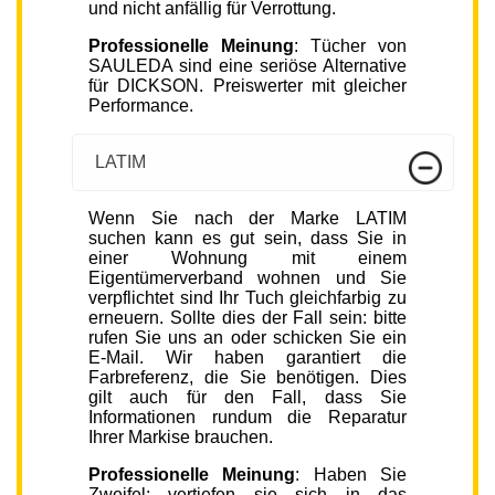
und nicht anfällig für Verrottung.
Professionelle Meinung
: Tücher von
SAULEDA sind eine seriöse Alternative
für DICKSON. Preiswerter mit gleicher
Performance.
LATIM
Wenn Sie nach der Marke LATIM
suchen kann es gut sein, dass Sie in
einer Wohnung mit einem
Eigentümerverband wohnen und Sie
verpflichtet sind Ihr Tuch gleichfarbig zu
erneuern. Sollte dies der Fall sein: bitte
rufen Sie uns an oder schicken Sie ein
E-Mail. Wir haben garantiert die
Farbreferenz, die Sie benötigen. Dies
gilt auch für den Fall, dass Sie
Informationen rundum die Reparatur
Ihrer Markise brauchen.
Professionelle Meinung
: Haben Sie
Zweifel; vertiefen sie sich in das