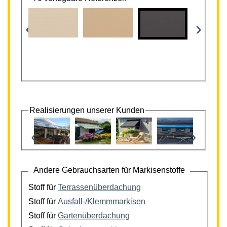
‹
›
Realisierungen unserer Kunden
‹
›
Andere Gebrauchsarten für Markisenstoffe
Stoff für
Terrassenüberdachung
Stoff für
Ausfall-/Klemmmarkisen
Stoff für
Gartenüberdachung