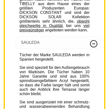
TIBELLY aus dem Hause eines der
größten Produzenten Europas:
DICKSON CONSTANT und sind der
DICKSON SOLAR Kollektion
größtenteils sehr ähnlich, die,
obwohl
gleichwertig in Qualität
, bei uns
viel
preisgünstiger
angeboten werden kann.
SAULEDA
Tücher der Marke SAULEDA werden in
Spanien hergestellt.
Sie sind speziell für den Außengebrauch
von Markisen. Die Tücher haben 10
Jahre Garantie und sind aus 100%
spinndüsengefärbtem Acryl hergestellt,
so dass die Farbe langer hält und somit
auch der Anblick Ihre Terrasse länger
schön bleibt.
Sie sind ausgerüstet mit einer schmutz-
und wasserabweisenden Behandlung